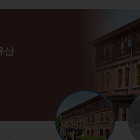
,
운동
어업
 의복
산물
,
운동
어업
 의복
산물
,
운동
어업
 의복
산물
유산
유산
유산
이
이
이
문화
문화
문화
로
예술인
과 샘
로
예술인
과 샘
로
예술인
과 샘
예
광
박물관
래된 가게
절경
예
광
박물관
래된 가게
절경
예
광
박물관
래된 가게
절경
제
제
제
 기록문화
철 문화
 기록문화
철 문화
 기록문화
철 문화
의 유래
 강과 바다
의 유래
 강과 바다
의 유래
 강과 바다
의 가옥
의 가옥
의 가옥
리 마을이야기
국의 관방문화
리 마을이야기
국의 관방문화
리 마을이야기
국의 관방문화
교
국의 사찰
교
국의 사찰
교
국의 사찰
장
장
장
지역의 설화
지역의 설화
지역의 설화
마을신앙
마을신앙
마을신앙
누정.
생 동안
위해
의 차이로
고도 한
물과
의 삶에
 이루어
들이었던
권피탈
억하고
등
 담긴
를 말한
면서
들이 있다.
 독립을 위해 일제에 격렬하게 저항한
문화부터 전설까지 우리나라의 어업에 대한
복의 변천사와
현재의 이색적인 직업까지!
고,
찰이 품은
로
누정.
생 동안
위해
의 차이로
고도 한
물과
의 삶에
 이루어
들이었던
권피탈
억하고
등
 담긴
를 말한
면서
들이 있다.
 독립을 위해 일제에 격렬하게 저항한
문화부터 전설까지 우리나라의 어업에 대한
복의 변천사와
현재의 이색적인 직업까지!
고,
찰이 품은
로
누정.
생 동안
위해
의 차이로
고도 한
물과
의 삶에
 이루어
들이었던
권피탈
억하고
등
 담긴
를 말한
면서
들이 있다.
 독립을 위해 일제에 격렬하게 저항한
문화부터 전설까지 우리나라의 어업에 대한
복의 변천사와
현재의 이색적인 직업까지!
고,
찰이 품은
로
다.
.
다.
본다.
.
.
.
다.
았다.
 소개한다.
들여다보자.
야기를 소개한다
다.
.
다.
본다.
.
.
.
다.
았다.
 소개한다.
들여다보자.
야기를 소개한다
다.
.
다.
본다.
.
.
.
다.
았다.
 소개한다.
들여다보자.
야기를 소개한다
7