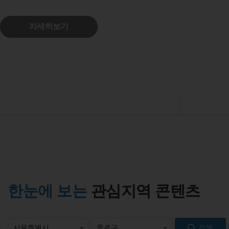
한눈에 보는
관심지역 콘텐츠
검색