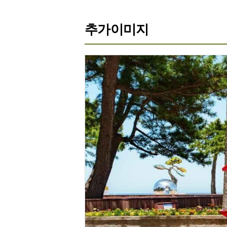
추가이미지