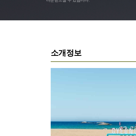
다운받으실 수 있습니다.'
소개정보