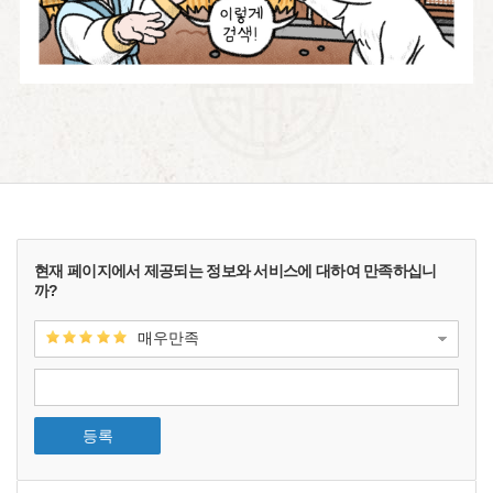
현재 페이지에서 제공되는 정보와 서비스에 대하여 만족하십니
까?
매우만족
등록