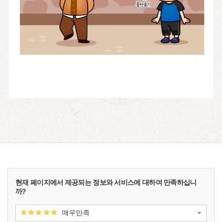
현재 페이지에서 제공되는 정보와 서비스에 대하여 만족하십니
까?
매우만족