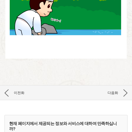
이전화
다음화
현재 페이지에서 제공되는 정보와 서비스에 대하여 만족하십니
까?