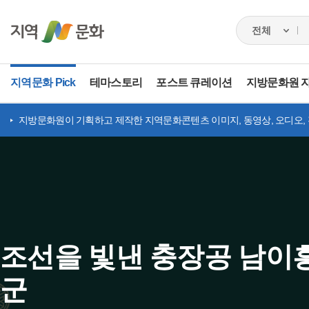
지역문화 Pick
테마스토리
포스트 큐레이션
지방문화원 
지방문화원이 기획하고 제작한 지역문화콘텐츠 이미지, 동영상, 오디오,
조선을 빛낸 충장공 남이
군