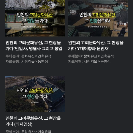
인천의 고려문화유산, 그 현장을
인천의 고려문화유산, 그 현장을
가다 '만일사, 명월사 그리고 봉일
가다 '7대어향과 원인재'
사'
주제분야 :
문화유산 > 건축유적
주제분야 :
문화유산 > 건축유적
자료유형 :
시청각물 > 동영상
자료유형 :
시청각물 > 동영상
인천의 고려문화유산, 그 현장을
가다 (티저영상)
주제분야 :
문화유산 > 건축유적