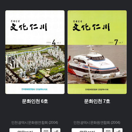
유형 :
유형 :
생산 :
생산 :
소장 :
소장 :
문화인천 6호
문화인천 7호
인천광역시문화원연합회 (2004)
인천광역시문화원연합회 (2004)