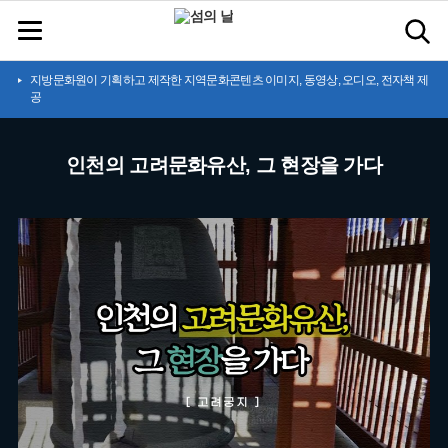
지방문화원이 기획하고 제작한 지역문화콘텐츠 이미지, 동영상, 오디오, 전자책 제
공
인천의 고려문화유산, 그 현장을 가다