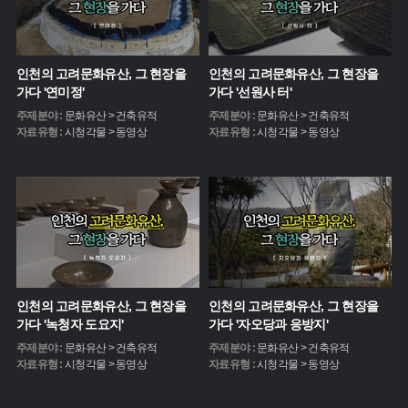
인천의 고려문화유산, 그 현장을
인천의 고려문화유산, 그 현장을
가다 '연미정'
가다 '선원사 터'
주제분야 :
문화유산 > 건축유적
주제분야 :
문화유산 > 건축유적
자료유형 :
시청각물 > 동영상
자료유형 :
시청각물 > 동영상
인천의 고려문화유산, 그 현장을
인천의 고려문화유산, 그 현장을
가다 '녹청자 도요지'
가다 '자오당과 응방지'
주제분야 :
문화유산 > 건축유적
주제분야 :
문화유산 > 건축유적
자료유형 :
시청각물 > 동영상
자료유형 :
시청각물 > 동영상