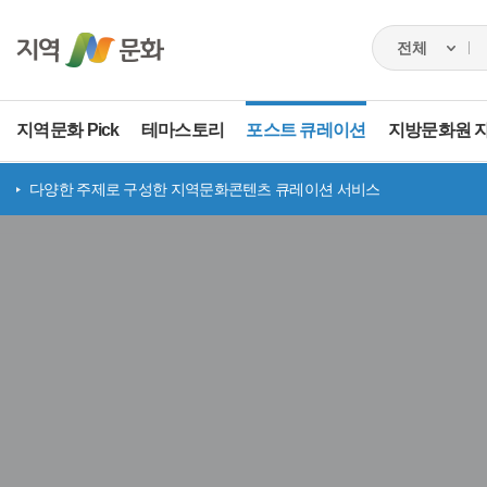
지역문화 Pick
테마스토리
포스트 큐레이션
지방문화원 
다양한 주제로 구성한 지역문화콘텐츠 큐레이션 서비스