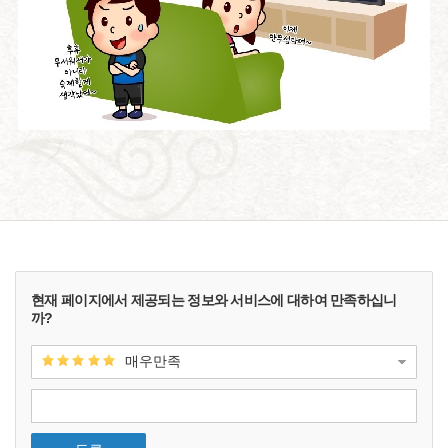
현재 페이지에서 제공되는 정보와 서비스에 대하여 만족하십니
까?
매우만족