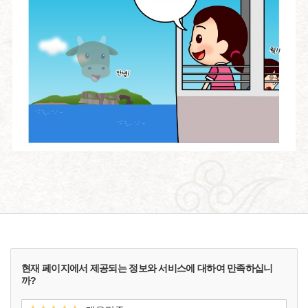
현재 페이지에서 제공되는 정보와 서비스에 대하여 만족하십니
까?