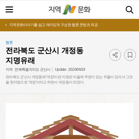
지역문화이야기를 쉽고 재미있게 구성한 웹툰 콘텐츠 제공
웹툰
전라북도 군산시 개정동
지명유래
Update :
2020/06/19
지역 :
전북특별자치도 군산시
전라북도 군산시 개정동에 '개정'이란 지명은 마을에 뚜껑이 있는 우물이 있어서 그것
을 한자명으로 '개정'이라고 하면서 개정동이 되었다.