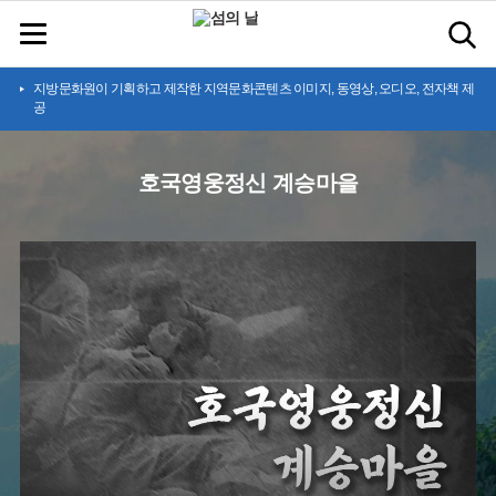
지방문화원이 기획하고 제작한 지역문화콘텐츠 이미지, 동영상, 오디오, 전자책 제
공
호국영웅정신 계승마을