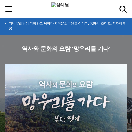
지방문화원이 기획하고 제작한 지역문화콘텐츠 이미지, 동영상, 오디오, 전자책 제
공
역사와 문화의 요람 '망우리를 가다'