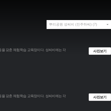
 등을 갖춘 체험학습 교육장이다. 성씨비에는 각
사진보기
 등을 갖춘 체험학습 교육장이다. 성씨비에는 각
사진보기