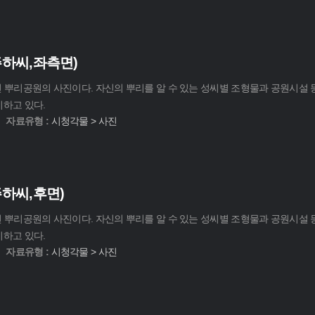
주하씨,좌측면)
대전 뿌리공원의 사진이다. 자신의 뿌리를 알 수 있는 성씨별 조형물과 공원시설
기하고 있다.
자료유형 :
시청각물 > 사진
하씨,후면)
대전 뿌리공원의 사진이다. 자신의 뿌리를 알 수 있는 성씨별 조형물과 공원시설
기하고 있다.
자료유형 :
시청각물 > 사진