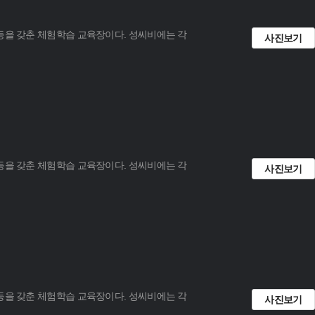
 등을 갖춘 체험학습 교육장이다. 성씨비에는 각
사진보기
 등을 갖춘 체험학습 교육장이다. 성씨비에는 각
사진보기
 등을 갖춘 체험학습 교육장이다. 성씨비에는 각
사진보기