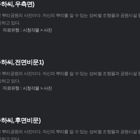
주하씨,우측면)
대전 뿌리공원의 사진이다. 자신의 뿌리를 알 수 있는 성씨별 조형물과 공원시설
기하고 있다.
자료유형 :
시청각물 > 사진
하씨,전면비문1)
대전 뿌리공원의 사진이다. 자신의 뿌리를 알 수 있는 성씨별 조형물과 공원시설
기하고 있다.
자료유형 :
시청각물 > 사진
주하씨,후면비문)
대전 뿌리공원의 사진이다. 자신의 뿌리를 알 수 있는 성씨별 조형물과 공원시설
기하고 있다.