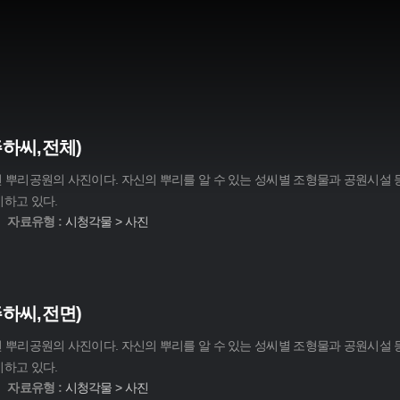
하씨,전체)
대전 뿌리공원의 사진이다. 자신의 뿌리를 알 수 있는 성씨별 조형물과 공원시설
기하고 있다.
자료유형 :
시청각물 > 사진
하씨,전면)
대전 뿌리공원의 사진이다. 자신의 뿌리를 알 수 있는 성씨별 조형물과 공원시설
기하고 있다.
자료유형 :
시청각물 > 사진