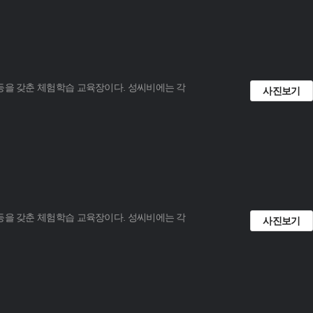
 등을 갖춘 체험학습 교육장이다. 성씨비에는 각
사진보기
 등을 갖춘 체험학습 교육장이다. 성씨비에는 각
사진보기