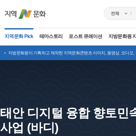
지역문화 Pick
테마스토리
포스트 큐레이션
지방문화원 
지방문화원이 기획하고 제작한 지역문화콘텐츠 이미지, 동영상, 오디오,
태안 디지털 융합 향토민
사업 (바디)