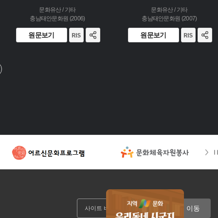
문화유산 / 기타
문화유산 / 기타
충남태안문화원 (2006)
충남태안문화원 (2007)
원문보기
원문보기
이동