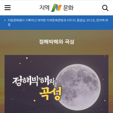
지방문화원이 기획하고 제작한 지역문화콘텐츠 이미지, 동영상, 오디오, 전자책 제
공
정해박해와 곡성