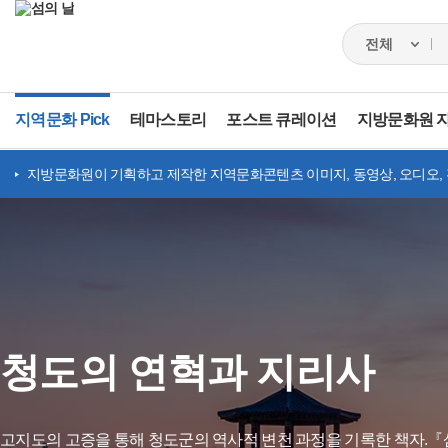
지역문화 Pick
테마스토리
포스트 큐레이션
지방문화원 
지방문화원이 기획하고 제작한 지역문화콘텐츠 이미지, 동영상, 오디오,
청도의 연혁과 지리사
고지도의 고증을 통해 청도군의 역사적 변천 과정을 기록한 책자.