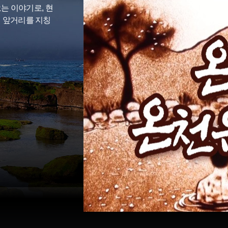
오는 이야기로, 현
점 앞거리를 지칭