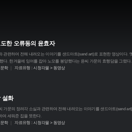
효도한 오류동의 윤효자
관련하여 전해 내려오는 이야기를 샌드아트(sand art)로 표현한 영상이다.
했다. 한겨울에 잉어를 잡아 노모를 봉양했다는 윤씨 가문의 효행담을 그렸다.
어문학
자료유형 :
시청각물 > 동영상
 설화
가문의 정려각 소실과 관련하여 전해 내려오는 이야기를 샌드아트(sand art
여 세워준 집을 뜻한다.
어문학
자료유형 :
시청각물 > 동영상