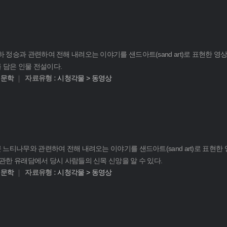
정승과 관련하여 전해 내려오는 이야기를 샌드아트(sand art)로 표현한 영상이
화를 담은 인물 전설이다.
어문학
자료유형 :
시청각물 > 동영상
느티나무와 관련하여 전해 내려오는 이야기를 샌드아트(sand art)로 표현한
관한 유래담에서 당시 사람들의 신목 신앙을 알 수 있다.
어문학
자료유형 :
시청각물 > 동영상