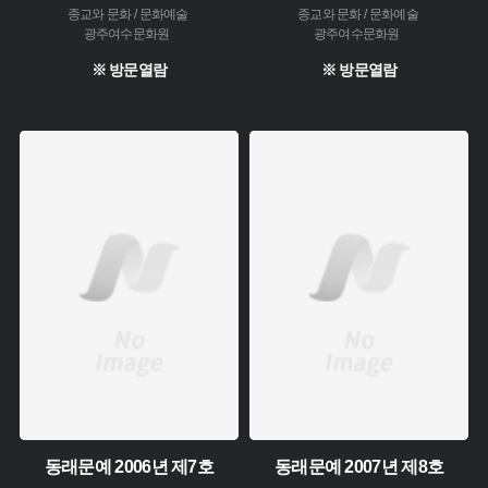
종교와 문화 / 문화예술
종교와 문화 / 문화예술
광주여수문화원
광주여수문화원
※ 방문열람
※ 방문열람
주제 :
주제 :
소장 :
소장 :
동래문예 2006년 제7호
동래문예 2007년 제8호