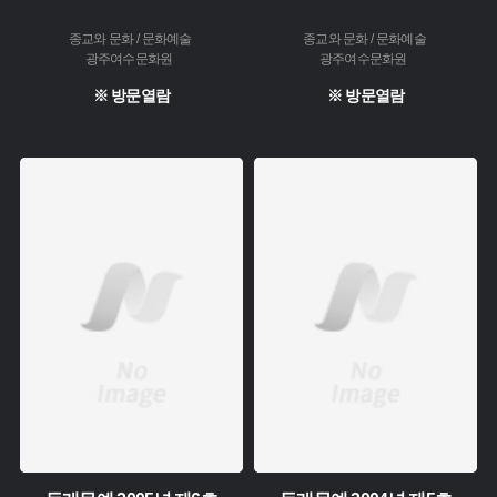
종교와 문화 / 문화예술
종교와 문화 / 문화예술
광주여수문화원
광주여수문화원
※ 방문열람
※ 방문열람
주제 :
주제 :
소장 :
소장 :