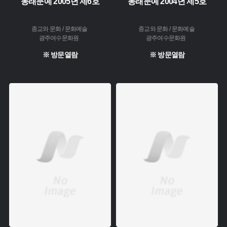
동래문예 2005년 제6호
동래문예 2004년 제5호
종교와 문화 / 문화예술
종교와 문화 / 문화예술
광주여수문화원
광주여수문화원
※ 방문열람
※ 방문열람
주제 :
주제 :
소장 :
소장 :