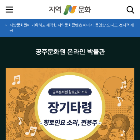
지방문화원이 기획하고 제작한 지역문화콘텐츠 이미지, 동영상, 오디오, 전자책 제
공
공주문화원 온라인 박물관