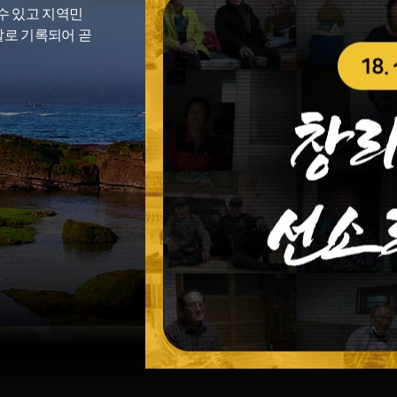
수 있고 지역민
말로 기록되어 곧