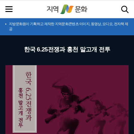
지방문화원이 기획하고 제작한 지역문화콘텐츠 이미지, 동영상, 오디오, 전자책 제
공
한국 6.25전쟁과 홍천 말고개 전투