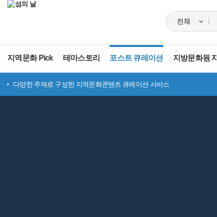
지역문화 Pick
테마스토리
포스트 큐레이션
지방문화원 
다양한 주제로 구성한 지역문화콘텐츠 큐레이션 서비스