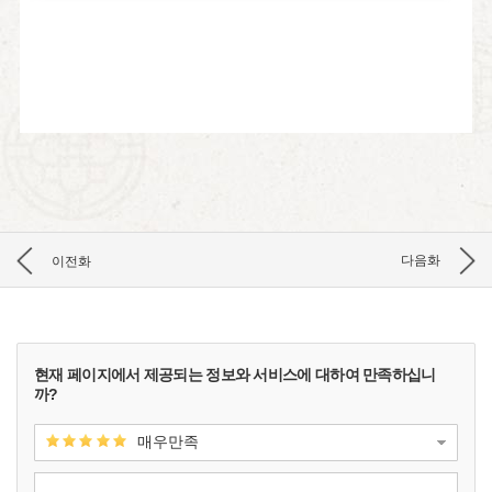
이전화
다음화
현재 페이지에서 제공되는 정보와 서비스에 대하여 만족하십니
까?
매우만족