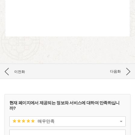
이전화
다음화
현재 페이지에서 제공되는 정보와 서비스에 대하여 만족하십니
까?
매우만족