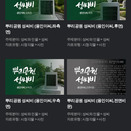
뿌리공원 성씨비 (용인이씨,좌측
뿌리공원 성씨비 (용인이씨,후면)
면)
주제분야 :
성씨와 인물 > 성씨
주제분야 :
성씨와 인물 > 성씨
자료유형 :
시청각물 > 사진
자료유형 :
시청각물 > 사진
뿌리공원 성씨비 (용인이씨,우측
뿌리공원 성씨비 (용인이씨,전면비
면)
문)
주제분야 :
성씨와 인물 > 성씨
주제분야 :
성씨와 인물 > 성씨
자료유형 :
시청각물 > 사진
자료유형 :
시청각물 > 사진