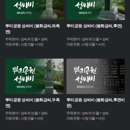
뿌리공원 성씨비 (봉화금씨,좌측
뿌리공원 성씨비 (봉화금씨,후면)
면)
주제분야 :
성씨와 인물 > 성씨
주제분야 :
성씨와 인물 > 성씨
자료유형 :
시청각물 > 사진
자료유형 :
시청각물 > 사진
뿌리공원 성씨비 (봉화금씨,우측
뿌리공원 성씨비 (봉화금씨,후면비
면)
문)
주제분야 :
성씨와 인물 > 성씨
주제분야 :
성씨와 인물 > 성씨
자료유형 :
시청각물 > 사진
자료유형 :
시청각물 > 사진