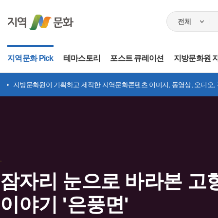
지역문화 Pick
테마스토리
포스트 큐레이션
지방문화원 
지방문화원이 기획하고 제작한 지역문화콘텐츠 이미지, 동영상, 오디오,
잠자리 눈으로 바라본 고
이야기 '은풍면'