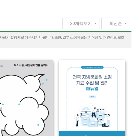
 자료의 발행처로 해주시기 바랍니다. 또한, 일부 소장자료는 저작권 및 개인정보 보호
유형 :
생산 :
소장 :