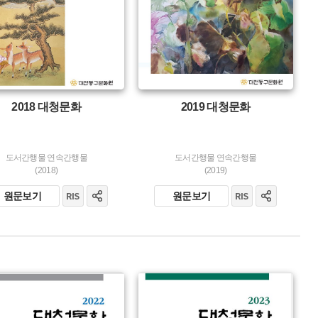
2018 대청문화
2019 대청문화
도서간행물 연속간행물
도서간행물 연속간행물
(2018)
(2019)
원문보기
원문보기
유형 :