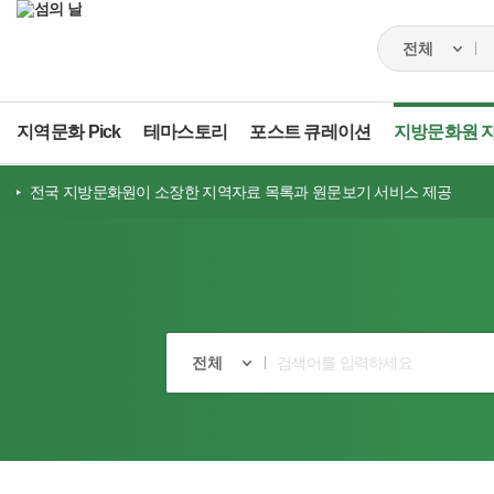
지역문화 Pick
테마스토리
포스트 큐레이션
지방문화원 
전국 지방문화원이 소장한 지역자료 목록과 원문보기 서비스 제공