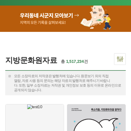
지방문화원자료
총
1,517,234
건
모든 소장자료의 저작권은 발행처에 있습니다. 원문보기 외의 직접
열람, 자료 사용 등의 문의는 해당 자료의 발행처로 해주시기 바랍니
다. 또한, 일부 소장자료는 저작권 및 개인정보 보호 등의 이유로 온라인으로
공개되지 않습니다.
유형 :
생산 :