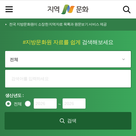
전국 지방문화원이 소장한 지역자료 목록과 원문보기 서비스 제공
#지방문화원 자료를 쉽게
검색해보세요
생산년도 :
전체
~
검색