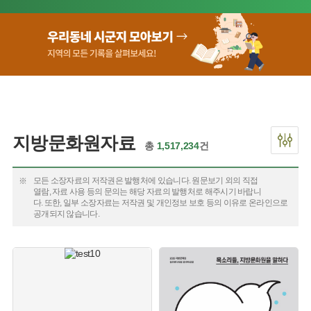
지방문화원자료
총
1,517,234
건
모든 소장자료의 저작권은 발행처에 있습니다. 원문보기 외의 직접
열람, 자료 사용 등의 문의는 해당 자료의 발행처로 해주시기 바랍니
다. 또한, 일부 소장자료는 저작권 및 개인정보 보호 등의 이유로 온라인으로
공개되지 않습니다.
유형 :
생산 :