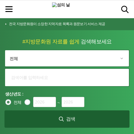
전국 지방문화원이 소장한 지역자료 목록과 원문보기 서비스 제공
#지방문화원 자료를 쉽게
검색해보세요
생산년도 :
전체
~
검색