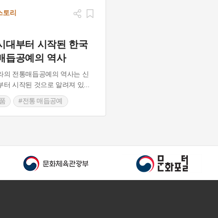
스토리
시대부터 시작된 한국
매듭공예의 역사
라의 전통매듭공예의 역사는 신
터 시작된 것으로 알려져 있
...
품
#전통 매듭공예
듭공예기술