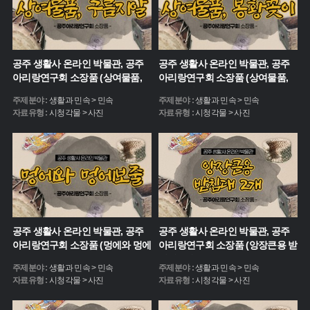
공주 생활사 온라인 박물관, 공주
공주 생활사 온라인 박물관, 공주
아리랑연구회 소장품 (상여물품,
아리랑연구회 소장품 (상여물품,
구름지알)
봉황꽂이)
주제분야 :
생활과 민속 > 민속
주제분야 :
생활과 민속 > 민속
자료유형 :
시청각물 > 사진
자료유형 :
시청각물 > 사진
공주 생활사 온라인 박물관, 공주
공주 생활사 온라인 박물관, 공주
아리랑연구회 소장품 (멍에와 멍에
아리랑연구회 소장품 (앙장큰용 받
보줄)
침대 2개)
주제분야 :
생활과 민속 > 민속
주제분야 :
생활과 민속 > 민속
자료유형 :
시청각물 > 사진
자료유형 :
시청각물 > 사진