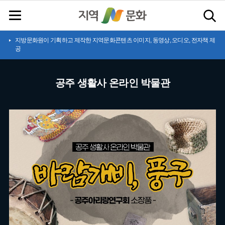
지방문화원이 기획하고 제작한 지역문화콘텐츠 이미지, 동영상, 오디오, 전자책 제
공
공주 생활사 온라인 박물관