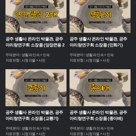
공주 생활사 온라인 박물관, 공주
공주 생활사 온라인 박물관, 공주
아리랑연구회 소장품 (앙장큰용 2
아리랑연구회 소장품 (민화기)
개)
주제분야 :
생활과 민속 > 민속
주제분야 :
생활과 민속 > 민속
자료유형 :
시청각물 > 사진
자료유형 :
시청각물 > 사진
공주 생활사 온라인 박물관, 공주
공주 생활사 온라인 박물관, 공주
아리랑연구회 소장품 (교룡기)
아리랑연구회 소장품 (종이배)
주제분야 :
생활과 민속 > 민속
주제분야 :
생활과 민속 > 민속
자료유형 :
시청각물 > 사진
자료유형 :
시청각물 > 사진