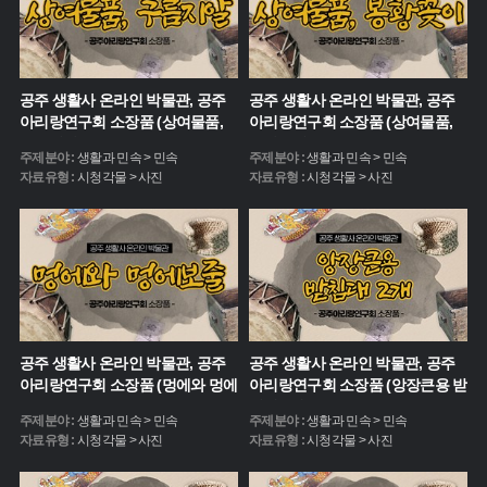
공주 생활사 온라인 박물관, 공주
공주 생활사 온라인 박물관, 공주
아리랑연구회 소장품 (상여물품,
아리랑연구회 소장품 (상여물품,
구름지알)
봉황꽂이)
주제분야 :
생활과 민속 > 민속
주제분야 :
생활과 민속 > 민속
자료유형 :
시청각물 > 사진
자료유형 :
시청각물 > 사진
공주 생활사 온라인 박물관, 공주
공주 생활사 온라인 박물관, 공주
아리랑연구회 소장품 (멍에와 멍에
아리랑연구회 소장품 (앙장큰용 받
보줄)
침대 2개)
주제분야 :
생활과 민속 > 민속
주제분야 :
생활과 민속 > 민속
자료유형 :
시청각물 > 사진
자료유형 :
시청각물 > 사진