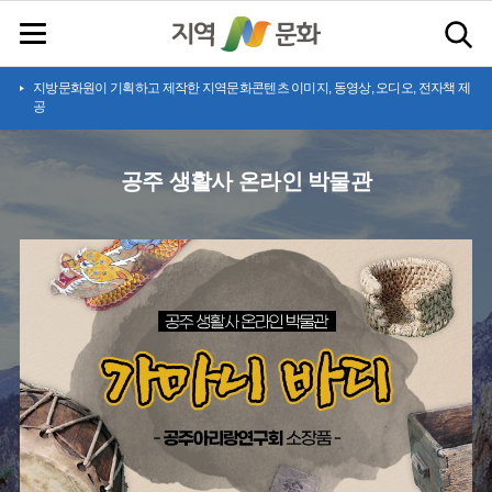
지방문화원이 기획하고 제작한 지역문화콘텐츠 이미지, 동영상, 오디오, 전자책 제
공
공주 생활사 온라인 박물관