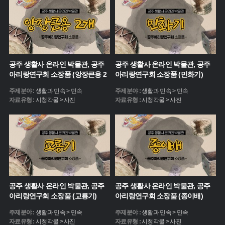
공주 생활사 온라인 박물관, 공주
공주 생활사 온라인 박물관, 공주
아리랑연구회 소장품 (앙장큰용 2
아리랑연구회 소장품 (민화기)
개)
주제분야 :
생활과 민속 > 민속
주제분야 :
생활과 민속 > 민속
자료유형 :
시청각물 > 사진
자료유형 :
시청각물 > 사진
공주 생활사 온라인 박물관, 공주
공주 생활사 온라인 박물관, 공주
아리랑연구회 소장품 (교룡기)
아리랑연구회 소장품 (종이배)
주제분야 :
생활과 민속 > 민속
주제분야 :
생활과 민속 > 민속
자료유형 :
시청각물 > 사진
자료유형 :
시청각물 > 사진