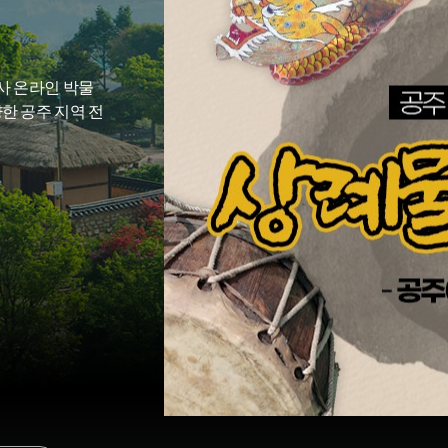
사 온라인 박물
양한 공주 지역 전