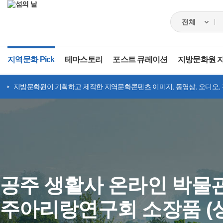
지역문화 Pick
테마스토리
포스트 큐레이션
지방문화원 
지방문화원이 기획하고 제작한 지역문화콘텐츠 이미지, 동영상, 오디오,
공주 생활사 온라인 박물관
주아리랑연구회 소장품 (