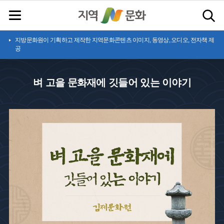
지방문화원이 기획하고 제작한 지역문화콘텐츠 이미지, 동영상, 오디오, 전자책 제
공
벼 고을 문화재에 깃들어 있는 이야기