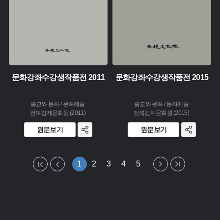
문화강좌수강생작품전 2011
문화강좌수강생작품전 2015
종교와 문화 / 문화예술
종교와 문화 / 문화예술
전북김제문화원 (2011)
전북김제문화원 (2015)
원문보기
원문보기
1
2
3
4
5