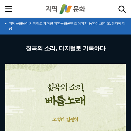
지방문화원이 기획하고 제작한 지역문화콘텐츠 이미지, 동영상, 오디오, 전자책 제
공
칠곡의 소리, 디지털로 기록하다