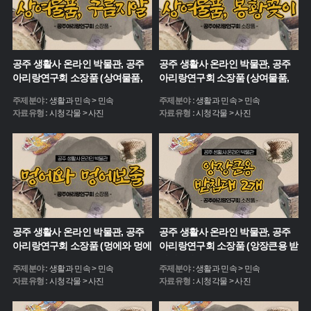
공주 생활사 온라인 박물관, 공주
공주 생활사 온라인 박물관, 공주
아리랑연구회 소장품 (상여물품,
아리랑연구회 소장품 (상여물품,
구름지알)
봉황꽂이)
주제분야 :
생활과 민속 > 민속
주제분야 :
생활과 민속 > 민속
자료유형 :
시청각물 > 사진
자료유형 :
시청각물 > 사진
공주 생활사 온라인 박물관, 공주
공주 생활사 온라인 박물관, 공주
아리랑연구회 소장품 (멍에와 멍에
아리랑연구회 소장품 (앙장큰용 받
보줄)
침대 2개)
주제분야 :
생활과 민속 > 민속
주제분야 :
생활과 민속 > 민속
자료유형 :
시청각물 > 사진
자료유형 :
시청각물 > 사진