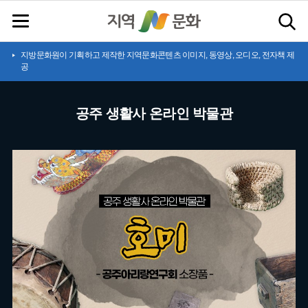
지방문화원이 기획하고 제작한 지역문화콘텐츠 이미지, 동영상, 오디오, 전자책 제
공
공주 생활사 온라인 박물관