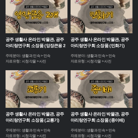
공주 생활사 온라인 박물관, 공주
공주 생활사 온라인 박물관, 공주
아리랑연구회 소장품 (앙장큰용 2
아리랑연구회 소장품 (민화기)
개)
주제분야 :
생활과 민속 > 민속
주제분야 :
생활과 민속 > 민속
자료유형 :
시청각물 > 사진
자료유형 :
시청각물 > 사진
공주 생활사 온라인 박물관, 공주
공주 생활사 온라인 박물관, 공주
아리랑연구회 소장품 (교룡기)
아리랑연구회 소장품 (종이배)
주제분야 :
생활과 민속 > 민속
주제분야 :
생활과 민속 > 민속
자료유형 :
시청각물 > 사진
자료유형 :
시청각물 > 사진