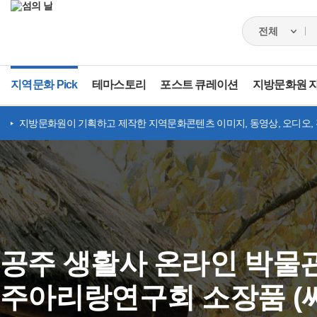
지역문화 Pick
테마스토리
포스트 큐레이션
지방문화원 
지방문화원이 기획하고 제작한 지역문화콘텐츠 이미지, 동영상, 오디오,
공주 생활사 온라인 박물관
주아리랑연구회 소장품 (