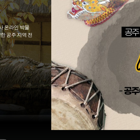
사 온라인 박물
양한 공주 지역 전