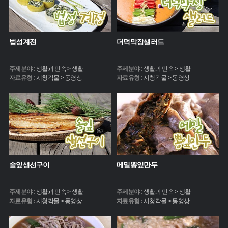
법성계전
더덕막장샐러드
주제분야 :
생활과 민속 > 생활
주제분야 :
생활과 민속 > 생활
자료유형 :
시청각물 > 동영상
자료유형 :
시청각물 > 동영상
솔잎생선구이
메밀뽕잎만두
주제분야 :
생활과 민속 > 생활
주제분야 :
생활과 민속 > 생활
자료유형 :
시청각물 > 동영상
자료유형 :
시청각물 > 동영상